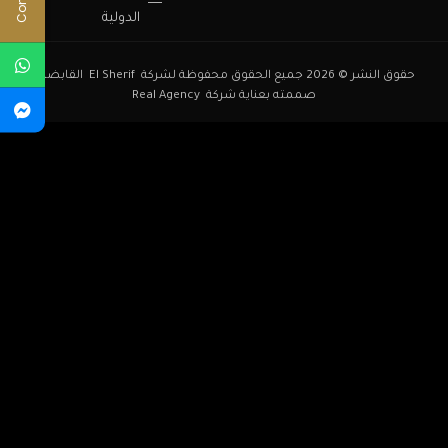
الدولية
حقوق النشر © 2026 جميع الحقوق محفوظة لشركة El Sherif القابضة .
صممته بعناية شركة
Real Agency