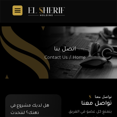
اتصل بنا
Contact Us
Home
تواصل معنا
تواصل معنا
هل لديك مشروع في
يتمتع كل عضو في الفريق
ذهنك؟ لنتحدث