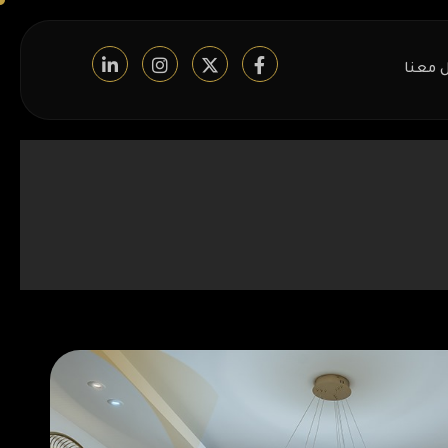
 معنا