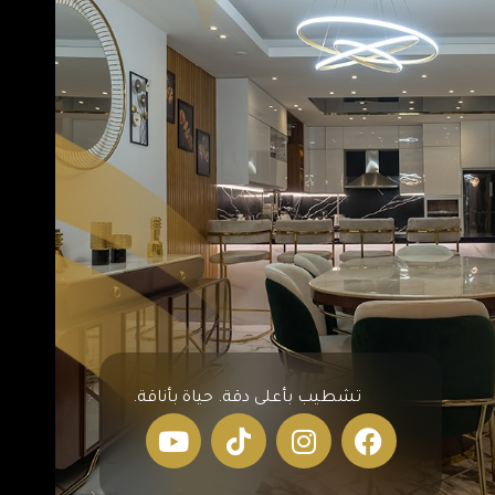
تشطيب بأعلى دقة. حياة بأناقة.