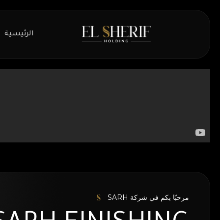
الرئيسية
مرحبًا بكم في شركة SARH