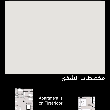
مخططات الشقق