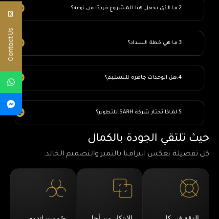
ما الذي يجعل هذا المشروع فريدًا من نوعه؟
Contact Us
ما هي خطة السداد؟
هل الوحدات جاهزة للتسليم؟
لماذا تختار شركة SARH للتطوير؟
حيث تلتقي الجودة بالكمال
كل تفصيلة تعكس التزامنا بالتميز والتصميم الخالد.
الدقة في كل
الابتكار من أجل
صُممت لتدوم