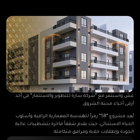
عش واستثمر مع ”شركة سارة للتطوير والاستثمار“ في أحد
أرقى أحياء مدينة الشروق.
يُعد مشروع ”58“ رمزاً للهندسة المعمارية الراقية وأسلوب
الحياة الاستثنائي، حيث يقدم شققاً فاخرة بتشطيبات عالية
الجودة وإطلالات خلابة ومرافق متكاملة.