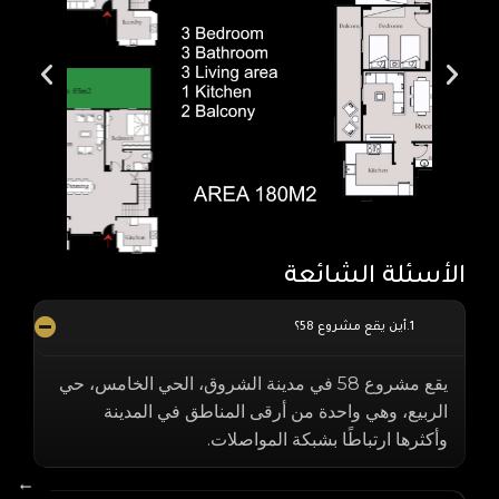
الأسئلة الشائعة
أين يقع مشروع 58؟
يقع مشروع 58 في مدينة الشروق، الحي الخامس، حي
الربيع، وهي واحدة من أرقى المناطق في المدينة
وأكثرها ارتباطًا بشبكة المواصلات.
←