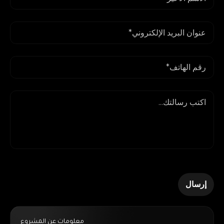
معلومات عن المشروع