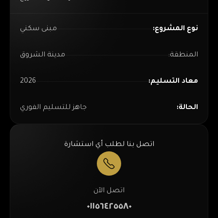
نوع المشروع:
مبنى سكني
المنطقة:
مدينة الشروق
معاد التسليم:
2026
الحالة:
جاهز للتسليم الفوري
اتصل بنا لطلب أي استشارة
اتصل الآن
٠١١٥٦٤٢٥٥٨٠