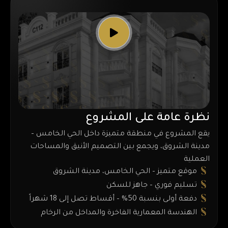
نظرة عامة على المشروع
يقع المشروع في منطقة متميزة داخل الحي الخامس –
مدينة الشروق، ويجمع بين التصميم الأنيق والمساحات
العملية
موقع متميز – الحي الخامس، مدينة الشروق
تسليم فوري – جاهز للسكن
دفعة أولى بنسبة 50% – أقساط تصل إلى 18 شهراً
الهندسة المعمارية الفاخرة والمداخل من الرخام