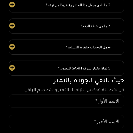
ما الذي يجعل هذا المشروع فريدًا من نوعه؟
ما هي خطة الدفع؟
هل الوحدات جاهزة للتسليم؟
لماذا تختار شركة SARH للتطوير؟
حيث تلتقي الجودة بالتميز
كل تفصيلة تعكس التزامنا بالتميز والتصميم الراقي.