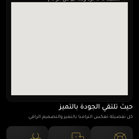
حيث تلتقي الجودة بالتميز
كل تفصيلة تعكس التزامنا بالتميز والتصميم الراقي.