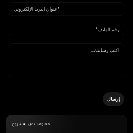
معلومات عن المشروع