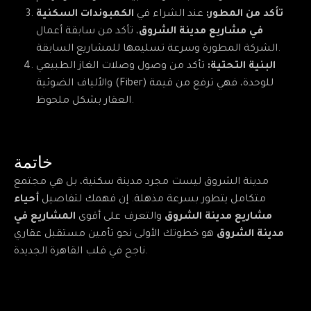
تأكد من المطور:
عند الشراء في
الكمبوندات السكنية
في مشاريع مدينة الشروق
، تأكد من سابقة أعمال
الشركة المطورة وسرعة تسليمها للمشاريع السابقة.
البنية التحتية:
تأكد من وصول وصلات الغاز الطبيعي
والألياف الضوئية (Fiber) للوحدة، فهي ترفع من قيمة
العقار بشكل ملحوظ.
خاتمة
مدينة الشروق ليست مجرد مدينة سكنية، بل هي مجتمع
متكامل يتطور بسرعة مذهلة. إن فهمك لتفاصيل
أحياء
مشاريع مدينة الشروق
والتعرف على أقوى
المشاريع في
مدينة الشروق
هو خطوتك الأولى نحو تأمين مستقبل عقاري
ناجح في قلب القاهرة الجديدة.