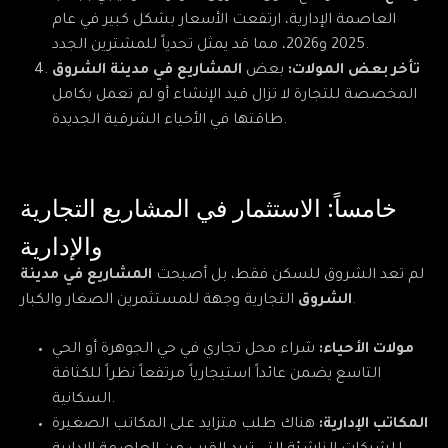
العاصمة الإدارية، ارتفعت الأسعار بشكل كبير في عام
2025 و2026، مما قد يمثل تحدياً للمشترين الجدد.
تأخر بعض المولات:
بعض
المشاريع في مدينة الشروق
المخصصة للتجارة لا تزال قيد الإنشاء أو لم تعمل بكامل
طاقتها في الأحياء الشرقية الجديدة.
خامساً: الاستثمار في المشاريع التجارية
والإدارية
لم تعد الشروق للسكن فقط، بل أصبحت
المشاريع في مدينة
التجارية وجهة للمستثمرين الصغار والكبار.
الشروق
مولات الأحياء:
شراء محل تجاري في حي الجوهرة أو الحي
التاسع يضمن عائداً استيجارياً مرتفعاً نظراً للكثافة
السكانية.
المكاتب الإدارية:
هناك طلب متزايد على المكاتب الصغيرة