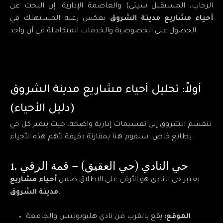
الرحاب، المستقبل سيتي) والعاصمة الإدارية. إن البحث عن
أحياء مشاريع مدينة الشروق
يعكس رغبة المستهلك في
الحصول على الخصوصية والخدمات المتكاملة في آن واحد.
أولاً: تحليل أحياء مشاريع مدينة الشروق
(دليل الأحياء)
تنقسم الشروق إلى تقسيمات إدارية واضحة، حيث يتميز كل حي
بطابع خاص. سنقوم هنا بمقارنة دقيقة لأهم هذه الأحياء:
1. حي النادي (حي العقيق) – قمة الرقي
يعتبر حي النادي هو الأرقى على الإطلاق ضمن
أحياء مشاريع
.
مدينة الشروق
الموقع:
يقع بالقرب من نادي هليوبوليس والجامعة