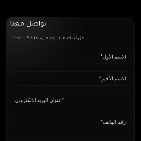
تواصل معنا
هل لديك مشروع في ذهنك؟ لنتحدث