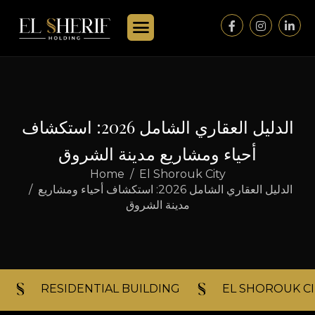
الدليل العقاري الشامل 2026: استكشاف
أحياء ومشاريع مدينة الشروق
Home
El Shorouk City
الدليل العقاري الشامل 2026: استكشاف أحياء ومشاريع
مدينة الشروق
RESIDENTIAL BUILDING​
EL SHOROUK CI