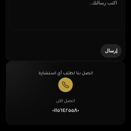
اتصل بنا لطلب أي استشارة
اتصل الآن
٠١١٥٦٤٢٥٥٨٠